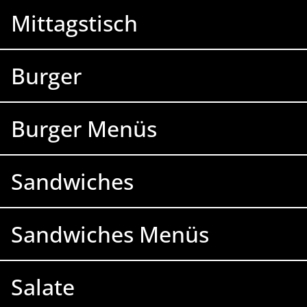
Mittagstisch
Burger
Burger Menüs
Sandwiches
Sandwiches Menüs
Salate